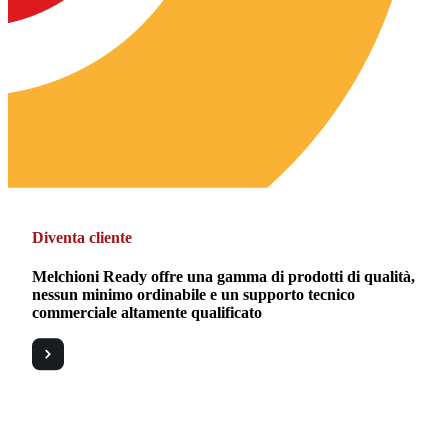
Diventa cliente
Melchioni Ready offre una gamma di prodotti di qualità,
nessun minimo ordinabile e un supporto tecnico
commerciale altamente qualificato