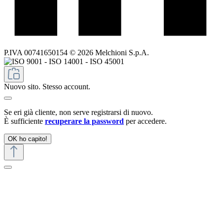
P.IVA 00741650154 © 2026 Melchioni S.p.A.
Nuovo sito. Stesso account.
Se eri già cliente, non serve registrarsi di nuovo.
È sufficiente
recuperare la password
per accedere.
OK ho capito!