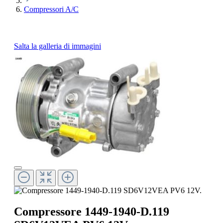
Compressori A/C
Salta la galleria di immagini
Compressore 1449-1940-D.119