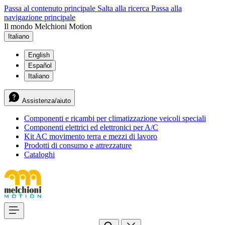
Passa al contenuto principale
Salta alla ricerca
Passa alla
navigazione principale
Il mondo Melchioni Motion
Italiano
English
Español
Italiano
Assistenza/aiuto
Componenti e ricambi per climatizzazione veicoli speciali
Componenti elettrici ed elettronici per A/C
Kit AC movimento terra e mezzi di lavoro
Prodotti di consumo e attrezzature
Cataloghi