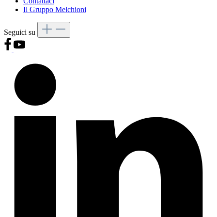
Contattaci
Il Gruppo Melchioni
Seguici su