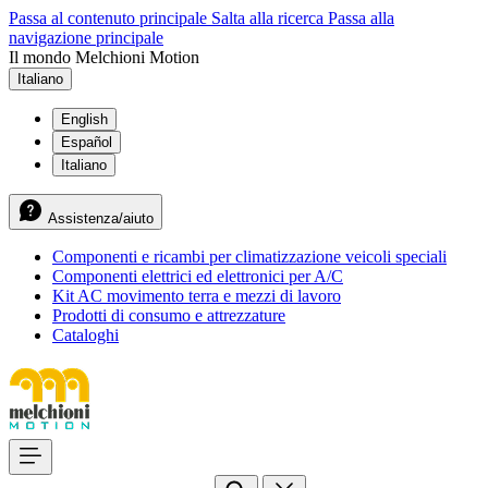
Passa al contenuto principale
Salta alla ricerca
Passa alla
navigazione principale
Il mondo Melchioni Motion
Italiano
English
Español
Italiano
Assistenza/aiuto
Componenti e ricambi per climatizzazione veicoli speciali
Componenti elettrici ed elettronici per A/C
Kit AC movimento terra e mezzi di lavoro
Prodotti di consumo e attrezzature
Cataloghi