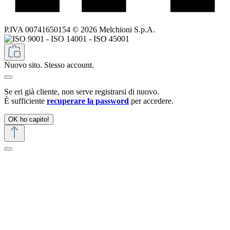
P.IVA 00741650154 © 2026 Melchioni S.p.A.
Nuovo sito. Stesso account.
Se eri già cliente, non serve registrarsi di nuovo.
È sufficiente
recuperare la password
per accedere.
OK ho capito!