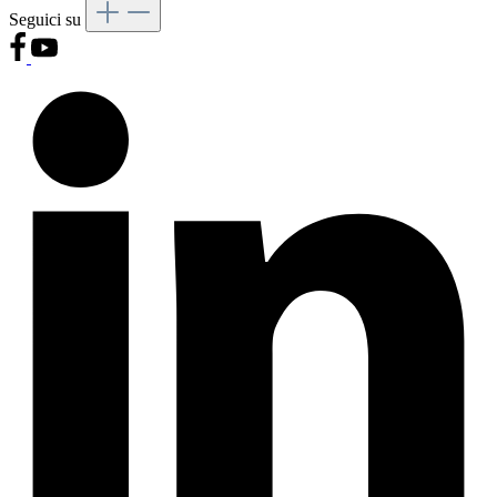
Seguici su