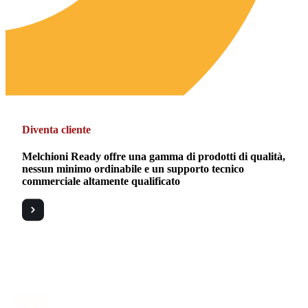
Diventa cliente
Melchioni Ready offre una gamma di prodotti di qualità,
nessun minimo ordinabile e un supporto tecnico
commerciale altamente qualificato