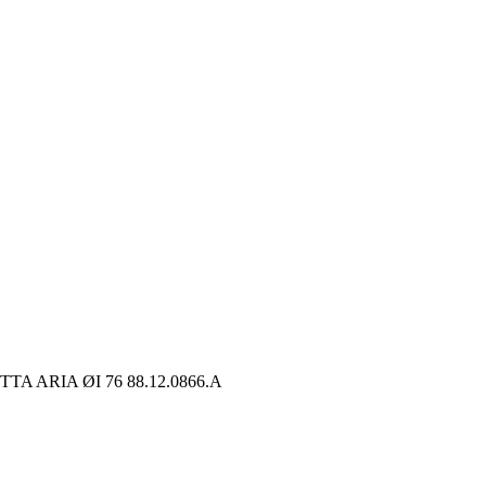
TA ARIA ØI 76 88.12.0866.A