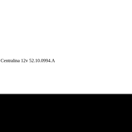
 Centralina 12v 52.10.0994.A