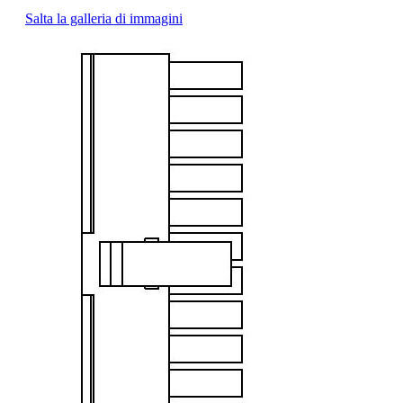
Salta la galleria di immagini