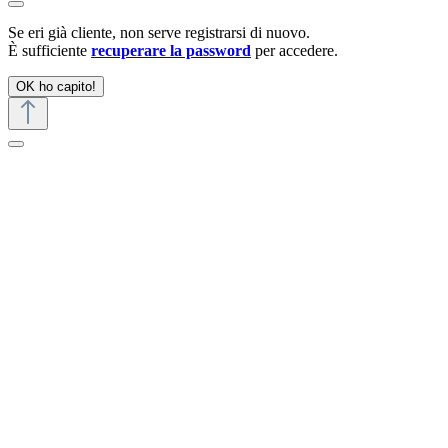
Se eri già cliente, non serve registrarsi di nuovo.
È sufficiente
recuperare la password
per accedere.
OK ho capito!