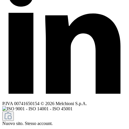
P.IVA 00741650154 © 2026 Melchioni S.p.A.
Nuovo sito. Stesso account.