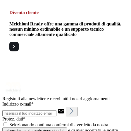
Diventa cliente
Melchioni Ready offre una gamma di prodotti di qualità,
nessun minimo ordinabile e un supporto tecnico
commerciale altamente qualificato
Registrati alla newletter e ricevi tutti i nostri aggiornamenti
Indirizzo e-mail*
Protez. dati*
Selezionando continua confermi di aver letto la nostra
e di aver accettato le nostre
informativa sulla protezione dei dati