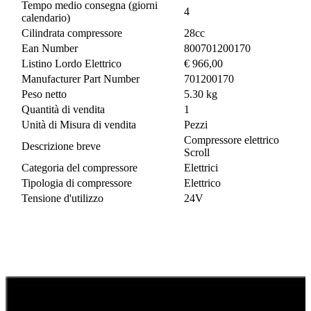
Tempo medio consegna (giorni
4
calendario)
Cilindrata compressore
28cc
Ean Number
800701200170
Listino Lordo Elettrico
€ 966,00
Manufacturer Part Number
701200170
Peso netto
5.30 kg
Quantità di vendita
1
Unità di Misura di vendita
Pezzi
Compressore elettrico
Descrizione breve
Scroll
Categoria del compressore
Elettrici
Tipologia di compressore
Elettrico
Tensione d'utilizzo
24V