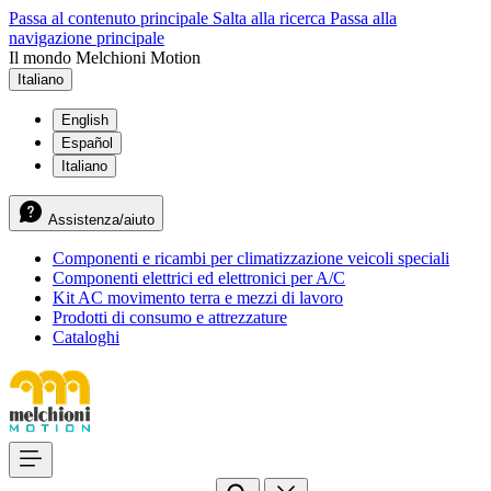
Passa al contenuto principale
Salta alla ricerca
Passa alla
navigazione principale
Il mondo Melchioni Motion
Italiano
English
Español
Italiano
Assistenza/aiuto
Componenti e ricambi per climatizzazione veicoli speciali
Componenti elettrici ed elettronici per A/C
Kit AC movimento terra e mezzi di lavoro
Prodotti di consumo e attrezzature
Cataloghi